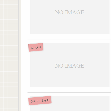
エンタメ
ライフスタイル