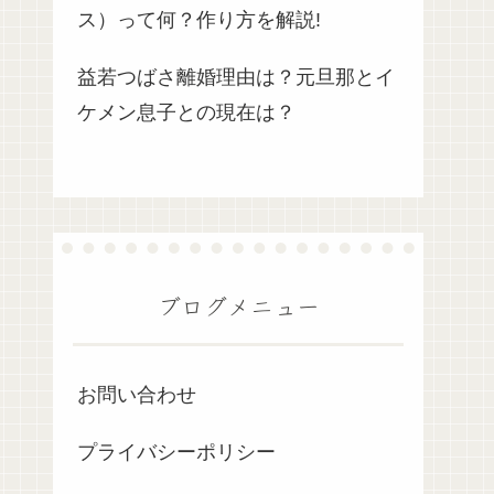
ス）って何？作り方を解説!
益若つばさ離婚理由は？元旦那とイ
ケメン息子との現在は？
ブログメニュー
お問い合わせ
プライバシーポリシー