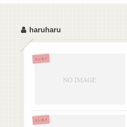
haruharu
エンタメ
エンタメ