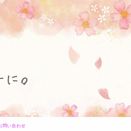
お問い合わせ