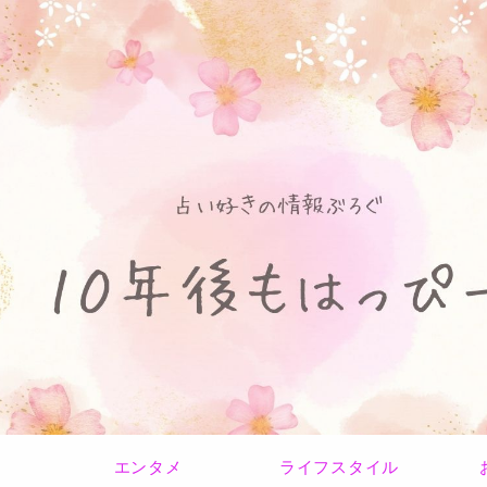
エンタメ
ライフスタイル