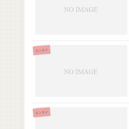
エンタメ
エンタメ