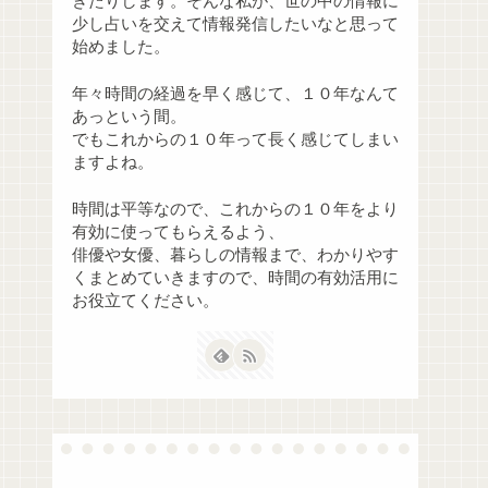
きたりします。そんな私が、世の中の情報に
少し占いを交えて情報発信したいなと思って
始めました。
年々時間の経過を早く感じて、１０年なんて
あっという間。
でもこれからの１０年って長く感じてしまい
ますよね。
時間は平等なので、これからの１０年をより
有効に使ってもらえるよう、
俳優や女優、暮らしの情報まで、わかりやす
くまとめていきますので、時間の有効活用に
お役立てください。