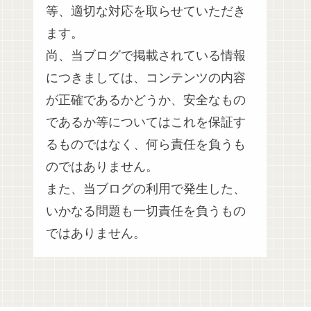
等、適切な対応を取らせていただき
ます。
尚、当ブログで掲載されている情報
につきましては、コンテンツの内容
が正確であるかどうか、安全なもの
であるか等についてはこれを保証す
るものではなく、何ら責任を負うも
のではありません。
また、当ブログの利用で発生した、
いかなる問題も一切責任を負うもの
ではありません。