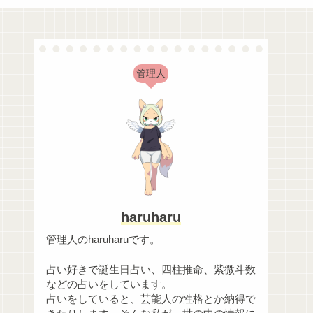
管理人
haruharu
管理人のharuharuです。
占い好きで誕生日占い、四柱推命、紫微斗数
などの占いをしています。
占いをしていると、芸能人の性格とか納得で