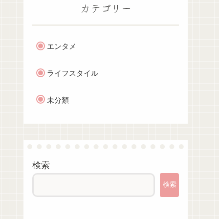
カテゴリー
エンタメ
ライフスタイル
未分類
検索
検索