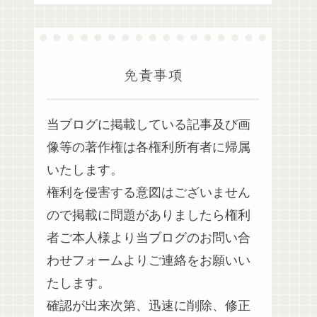
免責事項
当ブログに掲載している記事及び画
像等の著作権は各権利所有者に帰属
いたします。
権利を侵害する意図はございません
ので掲載に問題がありましたら権利
者ご本人様より当ブログのお問い合
わせフォームよりご連絡をお願いい
たします。
確認が出来次第、迅速に削除、修正