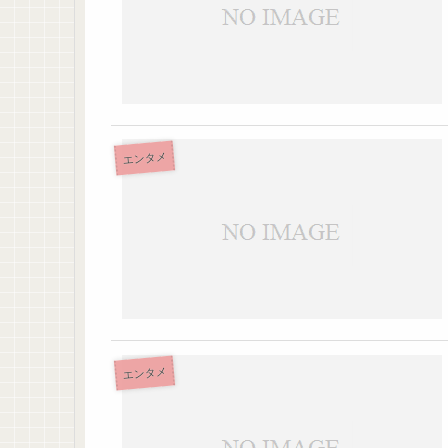
エンタメ
エンタメ