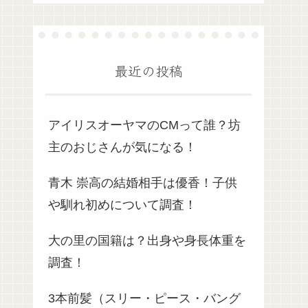
最近の投稿
アイリスオーヤマのCMって誰？坊
主のおじさんが気になる！
青木 崇高の結婚相手は優香！子供
や馴れ初めについて調査！
大の里の国籍は？出身や身長体重を
調査！
3本前髪（スリー・ピース・バング